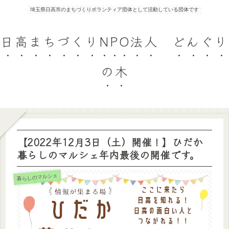
埼玉県日高市のまちづくりボランティア団体として活動している団体です
日高まちづくりNPO法人 どんぐり
の木
【2022年12月3日（土）開催！】ひだか
暮らしのマルシェ年内最後の開催です。
暮らしのマルシェ